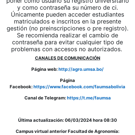
poner como usuario su registro universitario
y como contraseña su número de ci.
Únicamente pueden acceder estudiantes
matriculados e inscritos en la presente
gestión (no preinscripciones o pre registro).
Se recomienda realizar el cambio de
contraseña para evitar cualquier tipo de
problemas con accesos no autorizados.
CANALES DE COMUNICACIÓN
Página web:
http://agro.umsa.bo/
Página
Facebook:
https://www.facebook.com/faumsabolivia
Canal de Telegram:
https://t.me/faumsa
Última actualización: 06/03/2024 hora 08:30
Campus virtual anterior Facultad de Agronomía: