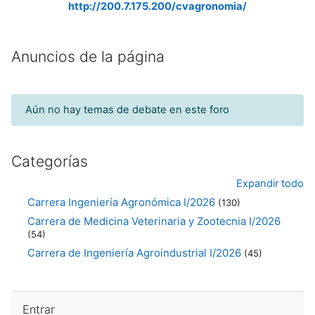
http://200.7.175.200/cvagronomia/
Anuncios de la página
Aún no hay temas de debate en este foro
Categorías
Expandir todo
Carrera Ingeniería Agronómica I/2026
(130)
Carrera de Medicina Veterinaria y Zootecnia I/2026
(54)
Carrera de Ingeniería Agroindustrial I/2026
(45)
Salta Entrar
Entrar