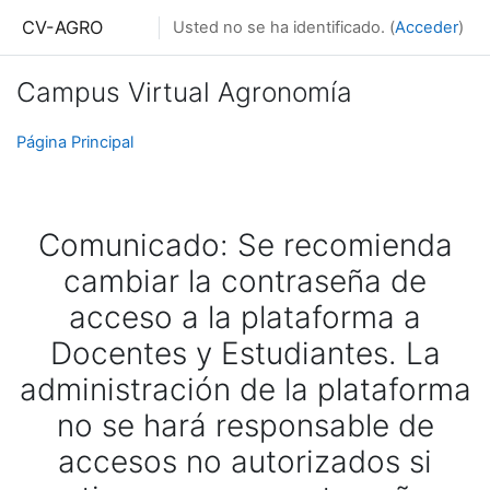
Salta al contenido principal
CV-AGRO
Usted no se ha identificado. (
Acceder
)
Campus Virtual Agronomía
Página Principal
Comunicado: Se recomienda
cambiar la contraseña de
acceso a la plataforma a
Docentes y Estudiantes. La
administración de la plataforma
no se hará responsable de
accesos no autorizados si