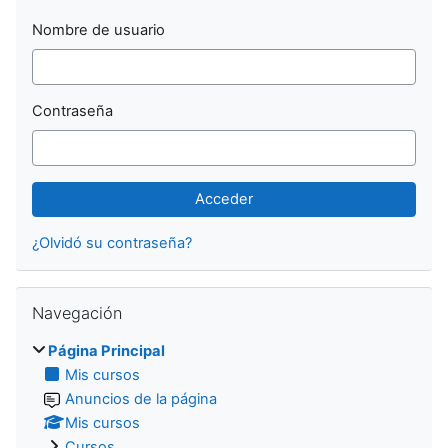
Nombre de usuario
Contraseña
¿Olvidó su contraseña?
Salta Navegación
Navegación
Página Principal
Mis cursos
Anuncios de la página
Mis cursos
Cursos