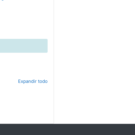
Expandir todo